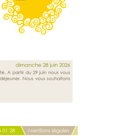
dimanche 28 juin 2026
é. A partir du 29 juin nous vous
 déjeuner. Nous vous souhaitons
 01 28
Mentions légales